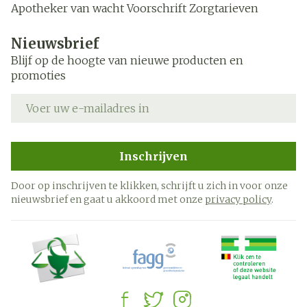
Apotheker van wacht
Voorschrift
Zorgtarieven
Nieuwsbrief
Blijf op de hoogte van nieuwe producten en
promoties
E-mail adres
Inschrijven
Door op inschrijven te klikken, schrijft u zich in voor onze
nieuwsbrief en gaat u akkoord met onze
privacy policy
.