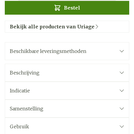
Bestel
Bekijk alle producten van Uriage
Beschikbare leveringsmethoden
Beschrijving
Indicatie
Samenstelling
Gebruik