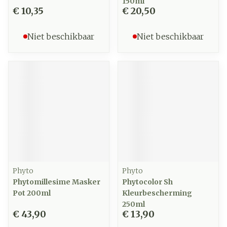
150ml
€ 10,35
€ 20,50
Niet beschikbaar
Niet beschikbaar
Phyto
Phyto
Phytomillesime Masker
Phytocolor Sh
Pot 200ml
Kleurbescherming
250ml
€ 43,90
€ 13,90