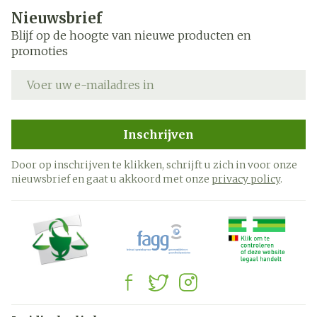
Nieuwsbrief
Blijf op de hoogte van nieuwe producten en
promoties
E-mail adres
Inschrijven
Door op inschrijven te klikken, schrijft u zich in voor onze
nieuwsbrief en gaat u akkoord met onze
privacy policy
.