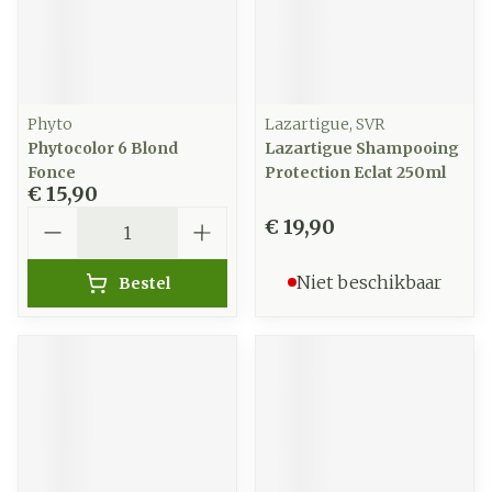
Phyto
Lazartigue, SVR
Phytocolor 6 Blond
Lazartigue Shampooing
Fonce
Protection Eclat 250ml
€ 15,90
Aantal
€ 19,90
Niet beschikbaar
Bestel