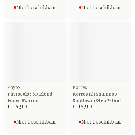
Niet beschikbaar
Niet beschikbaar
Phyto
Korres
Phytocolor 6.7 Blond
Korres Kh Shampoo
Fonce Marron
Sunflower&tea 250ml
€ 15,90
€ 15,90
Niet beschikbaar
Niet beschikbaar