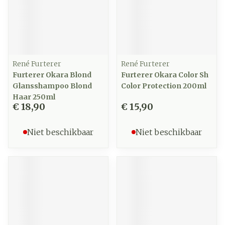
René Furterer
René Furterer
Furterer Okara Blond
Furterer Okara Color Sh
Glansshampoo Blond
Color Protection 200ml
Haar 250ml
€ 18,90
€ 15,90
Niet beschikbaar
Niet beschikbaar