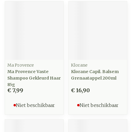
Ma Provence
Klorane
Ma Provence Vaste
Klorane Capil. Balsem
Shampoo Gekleurd Haar
Grenaatappel 200ml
85g
€ 7,99
€ 16,90
Niet beschikbaar
Niet beschikbaar