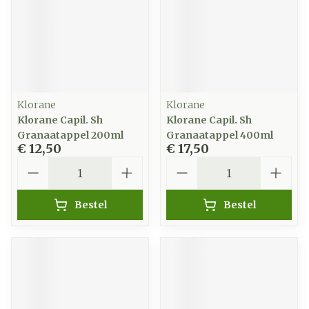
Klorane
Klorane
Klorane Capil. Sh
Klorane Capil. Sh
Granaatappel 200ml
Granaatappel 400ml
€ 12,50
€ 17,50
Aantal
Aantal
Bestel
Bestel