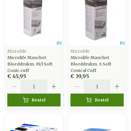
Microlife
Microlife
Microlife Manchet
Microlife Manchet
Bloeddrukm. M/l Soft
Bloeddrukm. S Soft
Conic.cuff
Conical Cuff
€ 45,95
€ 39,95
Aantal
Aantal
Bestel
Bestel