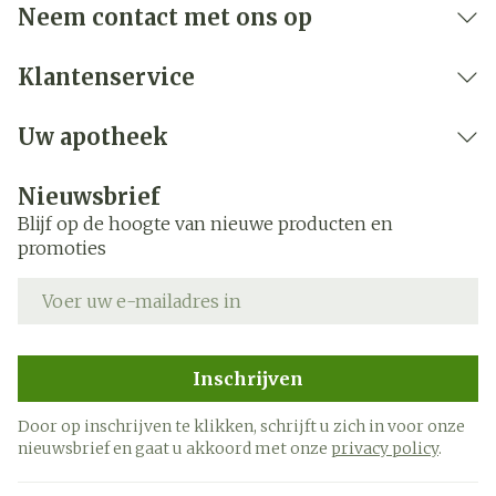
Neem contact met ons op
Klantenservice
Uw apotheek
Nieuwsbrief
Blijf op de hoogte van nieuwe producten en
promoties
E-mail adres
Inschrijven
Door op inschrijven te klikken, schrijft u zich in voor onze
nieuwsbrief en gaat u akkoord met onze
privacy policy
.