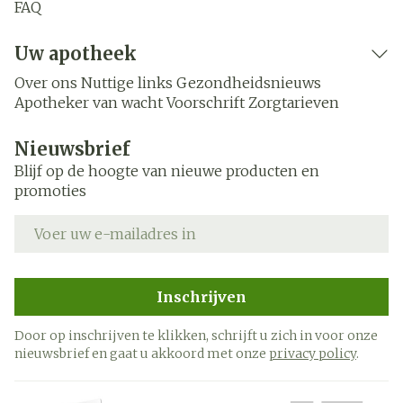
FAQ
Uw apotheek
Over ons
Nuttige links
Gezondheidsnieuws
Apotheker van wacht
Voorschrift
Zorgtarieven
Nieuwsbrief
Blijf op de hoogte van nieuwe producten en
promoties
E-mail adres
Inschrijven
Door op inschrijven te klikken, schrijft u zich in voor onze
nieuwsbrief en gaat u akkoord met onze
privacy policy
.