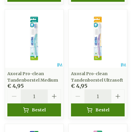
Axoral Pro-clean
Axoral Pro-clean
Tandenborstel Medium
Tandenborstel Ultrasoft
€ 4,95
€ 4,95
Aantal
Aantal
Bestel
Bestel