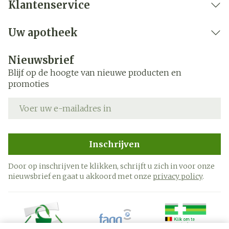
Klantenservice
Uw apotheek
Nieuwsbrief
Blijf op de hoogte van nieuwe producten en
promoties
E-mail adres
Inschrijven
Door op inschrijven te klikken, schrijft u zich in voor onze
nieuwsbrief en gaat u akkoord met onze
privacy policy
.