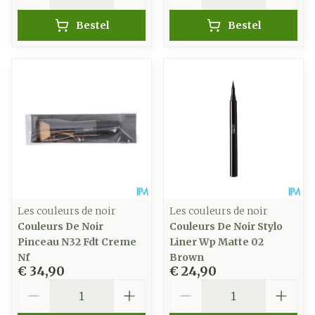
Bestel
Bestel
Les couleurs de noir
Les couleurs de noir
Couleurs De Noir
Couleurs De Noir Stylo
Pinceau N32 Fdt Creme
Liner Wp Matte 02
Nf
Brown
€ 34,90
€ 24,90
Aantal
Aantal