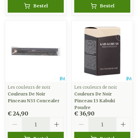
Bestel
Bestel
Les couleurs de noir
Les couleurs de noir
Couleurs De Noir
Couleurs De Noir
Pinceau N33 Concealer
Pinceau 13 Kabuki
Poudre
€ 24,90
€ 36,90
Aantal
Aantal