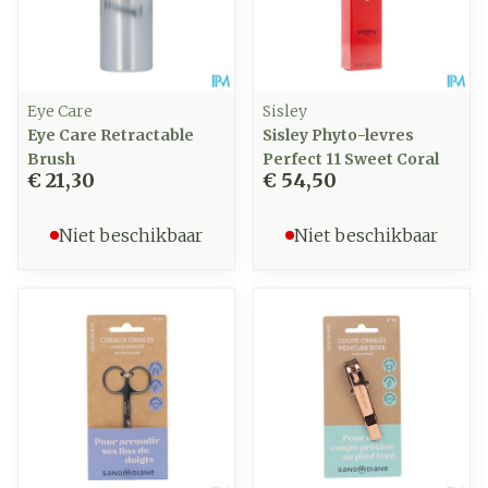
Eye Care
Sisley
Eye Care Retractable
Sisley Phyto-levres
Brush
Perfect 11 Sweet Coral
€ 21,30
€ 54,50
Niet beschikbaar
Niet beschikbaar