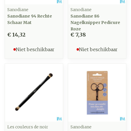
Sanodiane
Sanodiane
Sanodiane 94 Rechte
Sanodiane 86
Schaar Mat
Nagelknipper Pedicure
Roze
€ 14,32
€ 7,38
Niet beschikbaar
Niet beschikbaar
Les couleurs de noir
Sanodiane