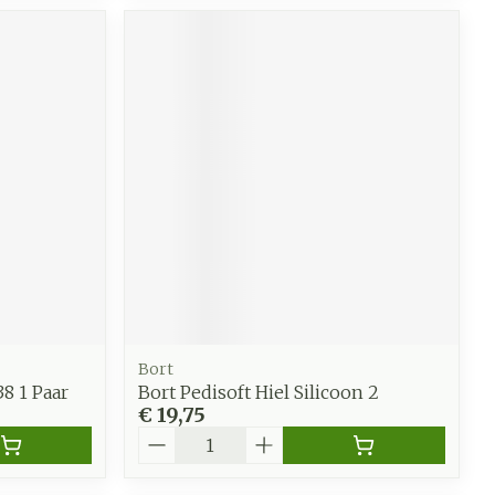
Bort
8 1 Paar
Bort Pedisoft Hiel Silicoon 2
€ 19,75
Aantal