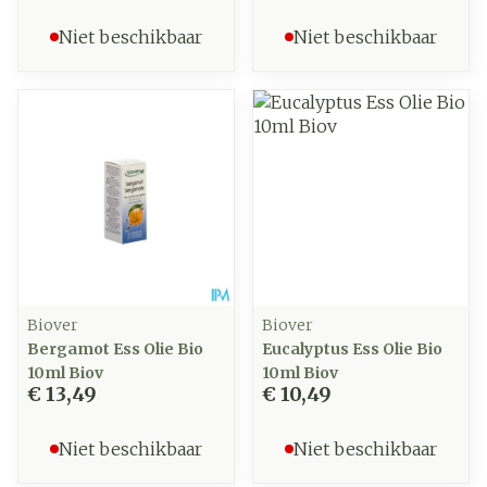
Niet beschikbaar
Niet beschikbaar
Biover
Biover
Bergamot Ess Olie Bio
Eucalyptus Ess Olie Bio
10ml Biov
10ml Biov
€ 13,49
€ 10,49
Niet beschikbaar
Niet beschikbaar