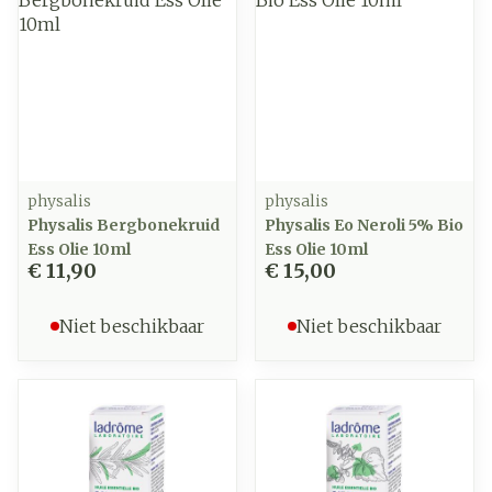
physalis
physalis
Physalis Bergbonekruid
Physalis Eo Neroli 5% Bio
Ess Olie 10ml
Ess Olie 10ml
€ 11,90
€ 15,00
Niet beschikbaar
Niet beschikbaar