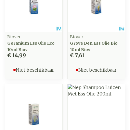
Biover
Biover
Geranium Ess Olie Eco
Grove Den Ess Olie Bio
10ml Biov
10ml Biov
€ 14,99
€ 7,61
Niet beschikbaar
Niet beschikbaar