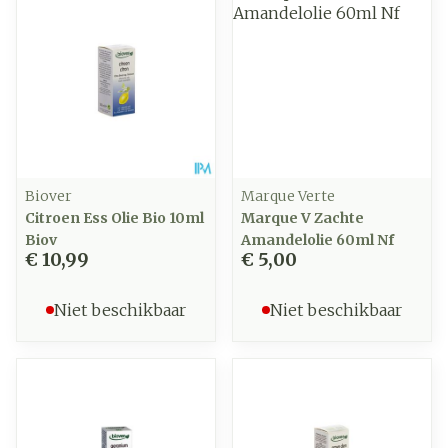
Biover
Marque Verte
Citroen Ess Olie Bio 10ml
Marque V Zachte
Biov
Amandelolie 60ml Nf
€ 10,99
€ 5,00
Niet beschikbaar
Niet beschikbaar