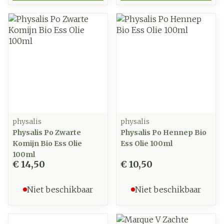
physalis
physalis
Physalis Po Zwarte
Physalis Po Hennep Bio
Komijn Bio Ess Olie
Ess Olie 100ml
100ml
€ 14,50
€ 10,50
Niet beschikbaar
Niet beschikbaar