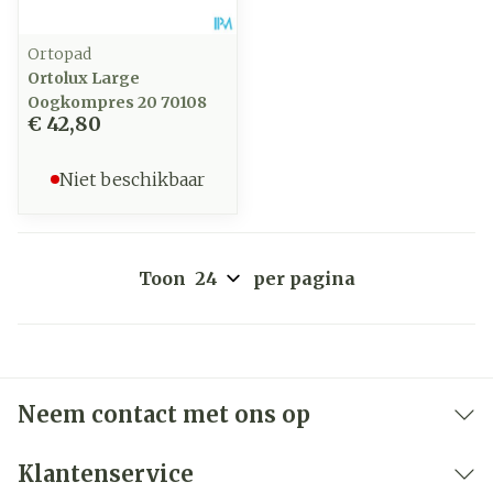
Ortopad
Ortolux Large
Oogkompres 20 70108
€ 42,80
Niet beschikbaar
Toon
per pagina
Neem contact met ons op
Klantenservice