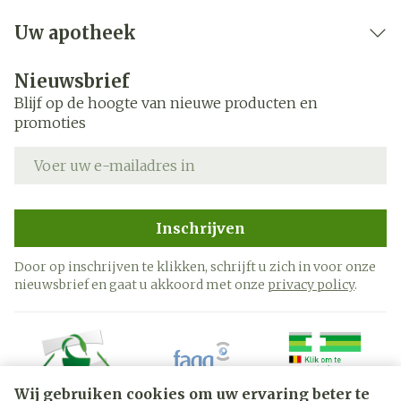
Uw apotheek
Nieuwsbrief
Blijf op de hoogte van nieuwe producten en
promoties
E-mail adres
Inschrijven
Door op inschrijven te klikken, schrijft u zich in voor onze
nieuwsbrief en gaat u akkoord met onze
privacy policy
.
Wij gebruiken cookies om uw ervaring beter te