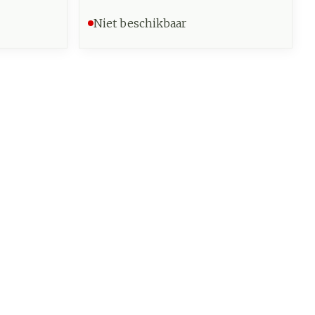
Niet beschikbaar