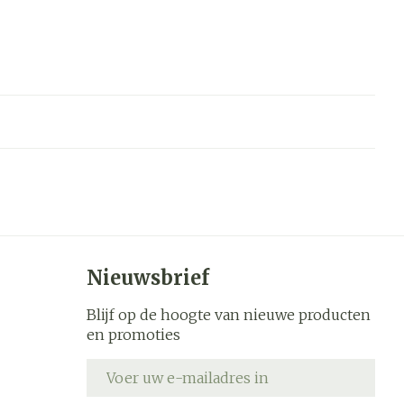
Nieuwsbrief
Blijf op de hoogte van nieuwe producten
en promoties
E-mail adres