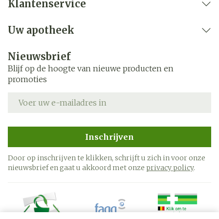
Klantenservice
Uw apotheek
Nieuwsbrief
Blijf op de hoogte van nieuwe producten en
promoties
E-mail adres
Inschrijven
Door op inschrijven te klikken, schrijft u zich in voor onze
nieuwsbrief en gaat u akkoord met onze
privacy policy
.