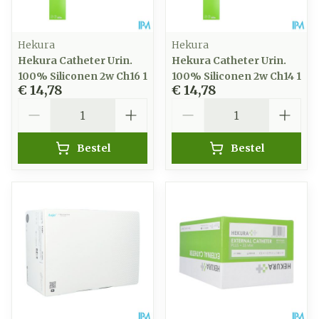
Hekura
Hekura
Hekura Catheter Urin.
Hekura Catheter Urin.
100% Siliconen 2w Ch16 1
100% Siliconen 2w Ch14 1
€ 14,78
€ 14,78
Aantal
Aantal
Bestel
Bestel