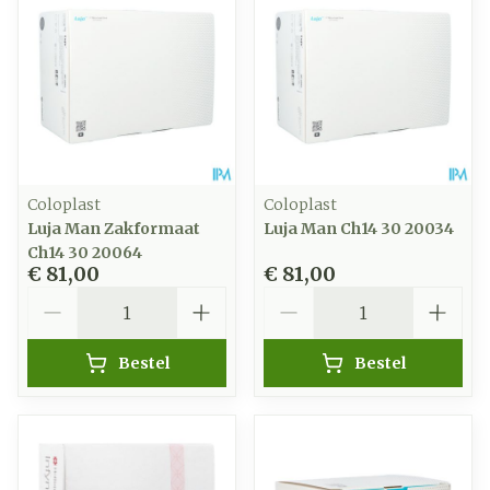
Coloplast
Coloplast
Luja Man Zakformaat
Luja Man Ch14 30 20034
Ch14 30 20064
€ 81,00
€ 81,00
Aantal
Aantal
Bestel
Bestel