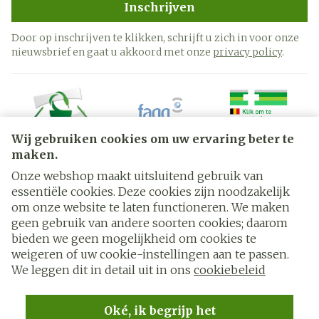
Inschrijven
Door op inschrijven te klikken, schrijft u zich in voor onze
nieuwsbrief en gaat u akkoord met onze
privacy policy
.
Wij gebruiken cookies om uw ervaring beter te
maken.
Onze webshop maakt uitsluitend gebruik van
essentiële cookies. Deze cookies zijn noodzakelijk
Juridische links
om onze website te laten functioneren. We maken
geen gebruik van andere soorten cookies; daarom
bieden we geen mogelijkheid om cookies te
weigeren of uw cookie-instellingen aan te passen.
We leggen dit in detail uit in ons
cookiebeleid
Oké, ik begrijp het