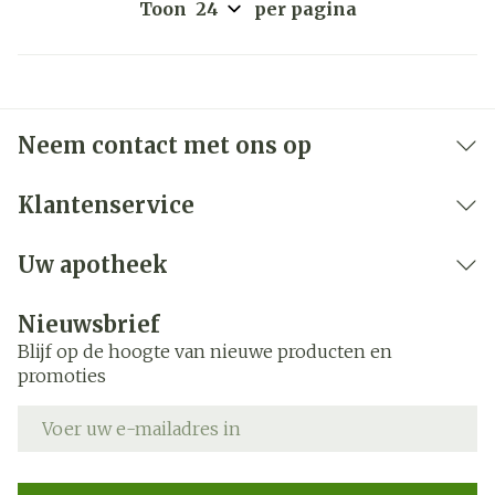
Toon
per pagina
Neem contact met ons op
Klantenservice
Uw apotheek
Nieuwsbrief
Blijf op de hoogte van nieuwe producten en
promoties
E-mail adres