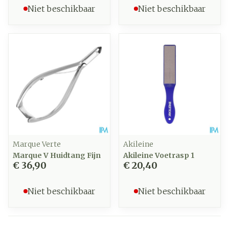
Niet beschikbaar
Niet beschikbaar
Marque Verte
Akileine
Marque V Huidtang Fijn
Akileine Voetrasp 1
€ 36,90
€ 20,40
Niet beschikbaar
Niet beschikbaar