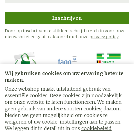
Inschrijven
Door op inschrijven te klikken, schrijft u zich in voor onze
nieuwsbrief en gaat u akkoord met onze
privacy policy
.
Wij gebruiken cookies om uw ervaring beter te
maken.
Onze webshop maakt uitsluitend gebruik van
essentiële cookies. Deze cookies zijn noodzakelijk
Juridische links
om onze website te laten functioneren. We maken
geen gebruik van andere soorten cookies; daarom
bieden we geen mogelijkheid om cookies te
weigeren of uw cookie-instellingen aan te passen.
We leggen dit in detail uit in ons
cookiebeleid