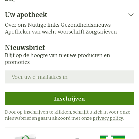
Uw apotheek
Over ons
Nuttige links
Gezondheidsnieuws
Apotheker van wacht
Voorschrift
Zorgtarieven
Nieuwsbrief
Blijf op de hoogte van nieuwe producten en
promoties
E-mail adres
Inschrijven
Door op inschrijven te klikken, schrijft u zich in voor onze
nieuwsbrief en gaat u akkoord met onze
privacy policy
.