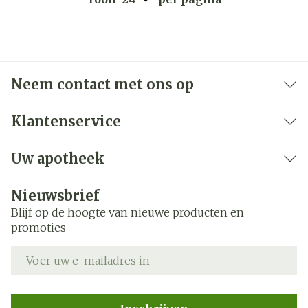
Neem contact met ons op
Klantenservice
Uw apotheek
Nieuwsbrief
Blijf op de hoogte van nieuwe producten en
promoties
E-mail adres