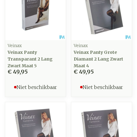
Veinax
Veinax
Veinax Panty
Veinax Panty Grote
Transparant 2 Lang
Diamant 2 Lang Zwart
Zwart Maat 5
Maat 4
€ 49,95
€ 49,95
Niet beschikbaar
Niet beschikbaar