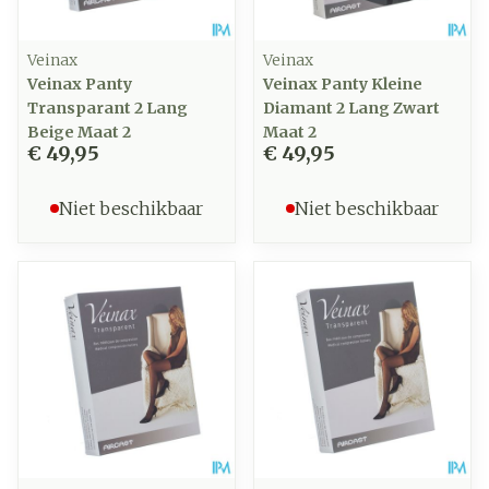
Veinax
Veinax
Veinax Panty
Veinax Panty Kleine
Transparant 2 Lang
Diamant 2 Lang Zwart
Beige Maat 2
Maat 2
€ 49,95
€ 49,95
Niet beschikbaar
Niet beschikbaar