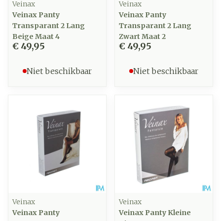
Veinax
Veinax
Veinax Panty
Veinax Panty
Transparant 2 Lang
Transparant 2 Lang
Beige Maat 4
Zwart Maat 2
€ 49,95
€ 49,95
Niet beschikbaar
Niet beschikbaar
Veinax
Veinax
Veinax Panty
Veinax Panty Kleine