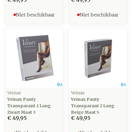
Niet beschikbaar
Niet beschikbaar
Veinax
Veinax
Veinax Panty
Veinax Panty
Transparant 2 Lang
Transparant 2 Lang
Zwart Maat 3
Beige Maat 5
€ 49,95
€ 49,95