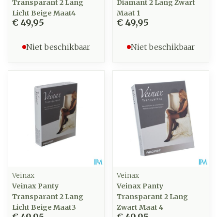
Transparant 2 Lang
Diamant 2 Lang Zwart
Licht Beige Maat4
Maat 1
€ 49,95
€ 49,95
Niet beschikbaar
Niet beschikbaar
Veinax
Veinax
Veinax Panty
Veinax Panty
Transparant 2 Lang
Transparant 2 Lang
Licht Beige Maat3
Zwart Maat 4
€ 49,95
€ 49,95