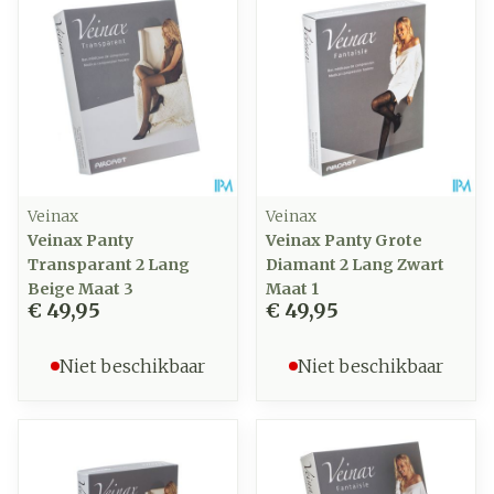
Veinax
Veinax
Veinax Panty
Veinax Panty Grote
Transparant 2 Lang
Diamant 2 Lang Zwart
Beige Maat 3
Maat 1
€ 49,95
€ 49,95
Niet beschikbaar
Niet beschikbaar