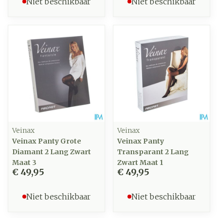
Niet beschikbaar
Niet beschikbaar
Veinax
Veinax
Veinax Panty Grote
Veinax Panty
Diamant 2 Lang Zwart
Transparant 2 Lang
Maat 3
Zwart Maat 1
€ 49,95
€ 49,95
Niet beschikbaar
Niet beschikbaar