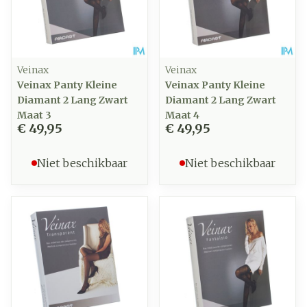
Veinax
Veinax
Veinax Panty Kleine
Veinax Panty Kleine
Diamant 2 Lang Zwart
Diamant 2 Lang Zwart
Maat 3
Maat 4
€ 49,95
€ 49,95
Niet beschikbaar
Niet beschikbaar