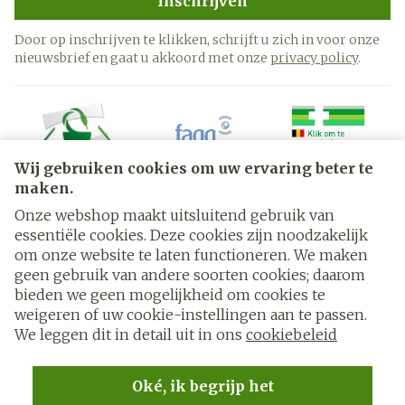
Inschrijven
Door op inschrijven te klikken, schrijft u zich in voor onze
nieuwsbrief en gaat u akkoord met onze
privacy policy
.
Wij gebruiken cookies om uw ervaring beter te
maken.
Onze webshop maakt uitsluitend gebruik van
essentiële cookies. Deze cookies zijn noodzakelijk
Juridische links
om onze website te laten functioneren. We maken
geen gebruik van andere soorten cookies; daarom
bieden we geen mogelijkheid om cookies te
weigeren of uw cookie-instellingen aan te passen.
We leggen dit in detail uit in ons
cookiebeleid
Oké, ik begrijp het