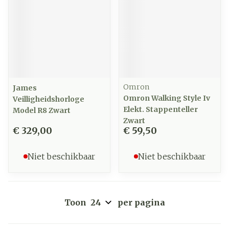
Omron
James
Omron Walking Style Iv
Veilligheidshorloge
Elekt. Stappenteller
Model R8 Zwart
Zwart
€ 329,00
€ 59,50
Niet beschikbaar
Niet beschikbaar
Toon
per pagina