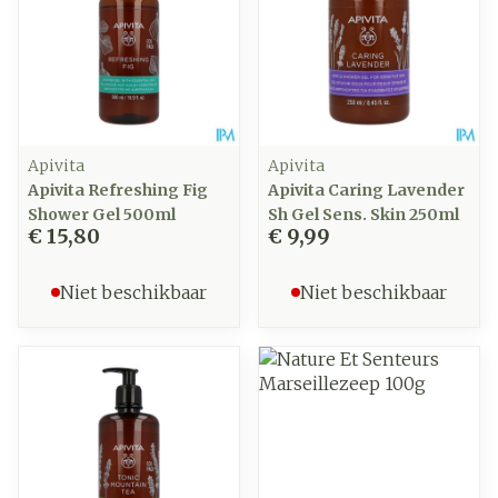
Apivita
Apivita
Apivita Refreshing Fig
Apivita Caring Lavender
Shower Gel 500ml
Sh Gel Sens. Skin 250ml
€ 15,80
€ 9,99
Niet beschikbaar
Niet beschikbaar