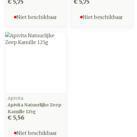
€ 5,75
€ 5,75
Niet beschikbaar
Niet beschikbaar
Apivita
Apivita Natuurlijke Zeep
Kamille 125g
€ 5,56
Niet beschikbaar