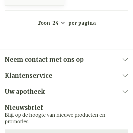
Toon
per pagina
Neem contact met ons op
Klantenservice
Uw apotheek
Nieuwsbrief
Blijf op de hoogte van nieuwe producten en
promoties
E-mail adres