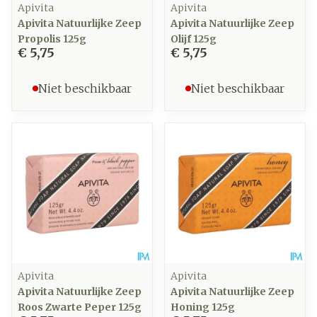
Apivita
Apivita
Apivita Natuurlijke Zeep
Apivita Natuurlijke Zeep
Propolis 125g
Olijf 125g
€ 5,75
€ 5,75
Niet beschikbaar
Niet beschikbaar
Apivita
Apivita
Apivita Natuurlijke Zeep
Apivita Natuurlijke Zeep
Roos Zwarte Peper 125g
Honing 125g