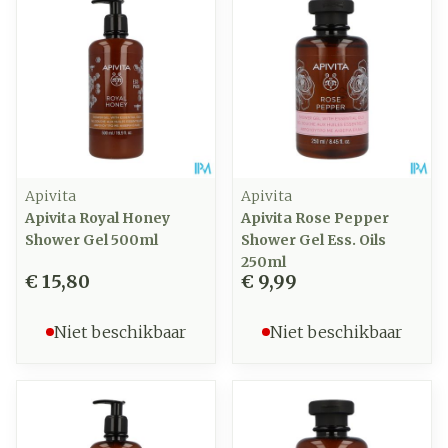
Apivita
Apivita
Apivita Royal Honey
Apivita Rose Pepper
Shower Gel 500ml
Shower Gel Ess. Oils
250ml
€ 15,80
€ 9,99
Niet beschikbaar
Niet beschikbaar