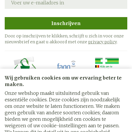
Inschrijven
Door op inschrijven te klikken, schrijft u zich in voor onze
nieuwsbrief en gaat u akkoord met onze
privacy policy
.
Wij gebruiken cookies om uw ervaring beter te
maken.
Onze webshop maakt uitsluitend gebruik van
essentiële cookies. Deze cookies zijn noodzakelijk
Juridische links
om onze website te laten functioneren. We maken
geen gebruik van andere soorten cookies; daarom
bieden we geen mogelijkheid om cookies te
weigeren of uw cookie-instellingen aan te passen.