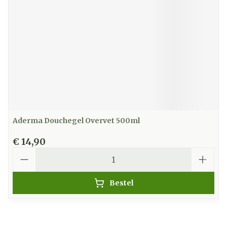
Aderma Douchegel Overvet 500ml
€ 14,90
Aantal
Bestel