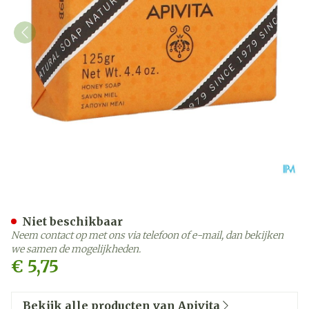
Apivita Natuurlijke Zeep H
Niet beschikbaar
Neem contact op met ons via telefoon of e-mail, dan bekijken
we samen de mogelijkheden.
€ 5,75
Bekijk alle producten van Apivita