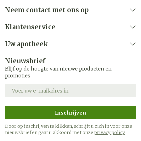
Neem contact met ons op
Klantenservice
Uw apotheek
Nieuwsbrief
Blijf op de hoogte van nieuwe producten en
promoties
E-mail adres
Inschrijven
Door op inschrijven te klikken, schrijft u zich in voor onze
nieuwsbrief en gaat u akkoord met onze
privacy policy
.