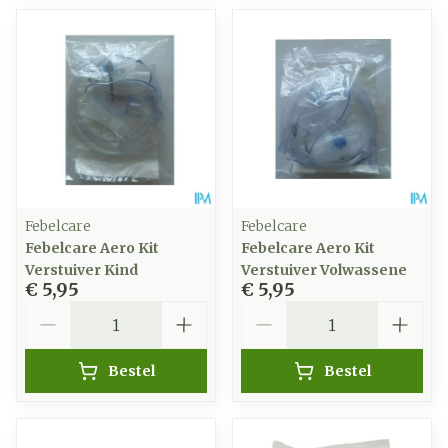
Febelcare
Febelcare
Febelcare Aero Kit
Febelcare Aero Kit
Verstuiver Kind
Verstuiver Volwassene
€ 5,95
€ 5,95
Aantal
Aantal
Bestel
Bestel