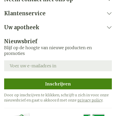
Klantenservice
Uw apotheek
Nieuwsbrief
Blijf op de hoogte van nieuwe producten en
promoties
E-mail adres
Inschrijven
Door op inschrijven te klikken, schrijft u zich in voor onze
nieuwsbrief en gaat u akkoord met onze
privacy policy
.