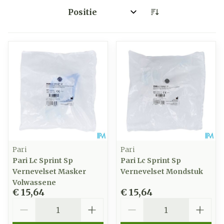
Sorteer op:
Pari
Pari
Pari Lc Sprint Sp
Pari Lc Sprint Sp
Vernevelset Masker
Vernevelset Mondstuk
Volwassene
€ 15,64
€ 15,64
Aantal
Aantal