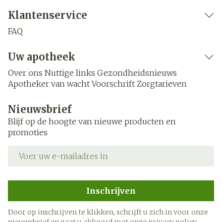
Klantenservice
FAQ
Uw apotheek
Over ons
Nuttige links
Gezondheidsnieuws
Apotheker van wacht
Voorschrift
Zorgtarieven
Nieuwsbrief
Blijf op de hoogte van nieuwe producten en
promoties
E-mail adres
Inschrijven
Door op inschrijven te klikken, schrijft u zich in voor onze