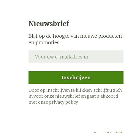
Nieuwsbrief
Blijf op de hoogte van nieuwe producten
en promoties
E-mail adres
Inschrijven
Door op inschrijven te klikken, schrijft u zich
in voor onze nieuwsbrief en gaat u akkoord
met onze
privacy policy
.