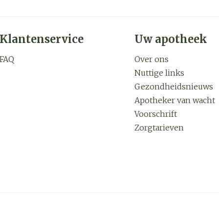
Klantenservice
Uw apotheek
FAQ
Over ons
Nuttige links
Gezondheidsnieuws
Apotheker van wacht
Voorschrift
Zorgtarieven