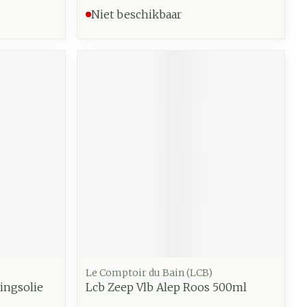
Niet beschikbaar
Le Comptoir du Bain (LCB)
ingsolie
Lcb Zeep Vlb Alep Roos 500ml