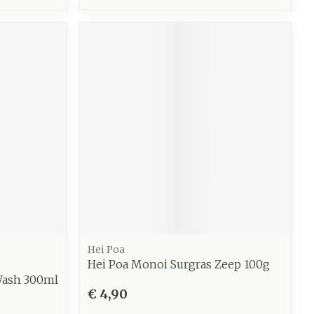
Hei Poa
Hei Poa Monoi Surgras Zeep 100g
ash 300ml
€ 4,90