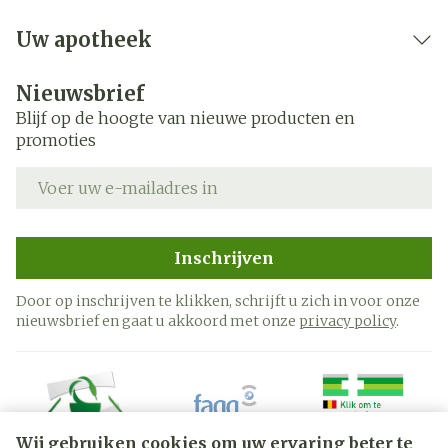
Uw apotheek
Nieuwsbrief
Blijf op de hoogte van nieuwe producten en
promoties
E-mail adres
Inschrijven
Door op inschrijven te klikken, schrijft u zich in voor onze
nieuwsbrief en gaat u akkoord met onze
privacy policy
.
Wij gebruiken cookies om uw ervaring beter te