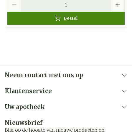
Aantal
Bestel
Neem contact met ons op
Klantenservice
Uw apotheek
Nieuwsbrief
Blijf op de hoogte van nieuwe producten en