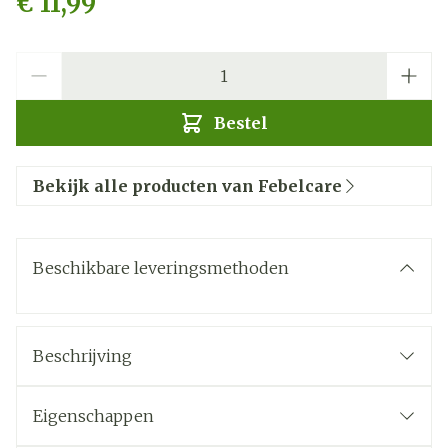
€ 11,99
Aantal
Bestel
Bekijk alle producten van Febelcare
Beschikbare leveringsmethoden
Beschrijving
Eigenschappen