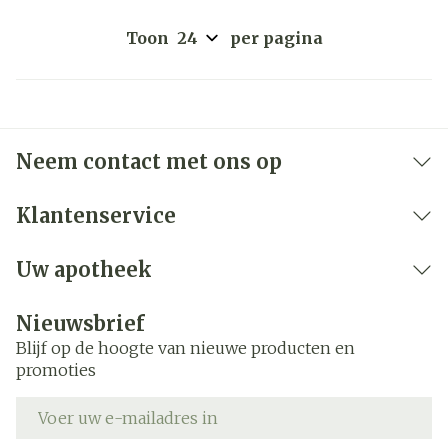
Toon
per pagina
Neem contact met ons op
Klantenservice
Uw apotheek
Nieuwsbrief
Blijf op de hoogte van nieuwe producten en
promoties
E-mail adres