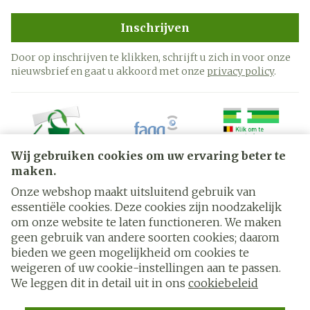
Inschrijven
Door op inschrijven te klikken, schrijft u zich in voor onze
nieuwsbrief en gaat u akkoord met onze
privacy policy
.
Wij gebruiken cookies om uw ervaring beter te
maken.
Onze webshop maakt uitsluitend gebruik van
essentiële cookies. Deze cookies zijn noodzakelijk
Juridische links
om onze website te laten functioneren. We maken
geen gebruik van andere soorten cookies; daarom
bieden we geen mogelijkheid om cookies te
weigeren of uw cookie-instellingen aan te passen.
We leggen dit in detail uit in ons
cookiebeleid