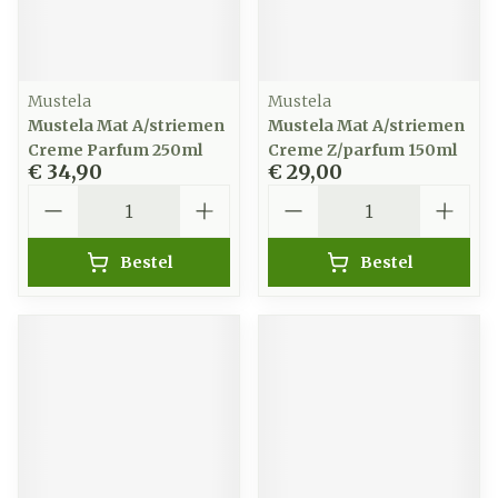
Mustela
Mustela
Mustela Mat A/striemen
Mustela Mat A/striemen
Creme Parfum 250ml
Creme Z/parfum 150ml
€ 34,90
€ 29,00
Aantal
Aantal
Bestel
Bestel