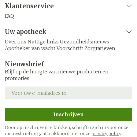
Klantenservice
FAQ
Uw apotheek
Over ons
Nuttige links
Gezondheidsnieuws
Apotheker van wacht
Voorschrift
Zorgtarieven
Nieuwsbrief
Blijf op de hoogte van nieuwe producten en
promoties
E-mail adres
Inschrijven
Door op inschrijven te klikken, schrijft u zich in voor onze
nieuwsbrief en gaat u akkoord met onze
privacy policy
.