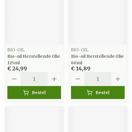
BIO-OIL
BIO-OIL
Bio-oil Herstellende Olie
Bio-oil Herstellende Olie
125ml
60ml
€ 24,99
€ 14,89
Aantal
Aantal
Bestel
Bestel