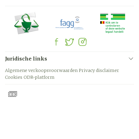
Juridische links
Algemene verkoopsvoorwaarden
Privacy disclaimer
Cookies
ODR-platform