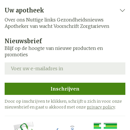
Uw apotheek
Over ons
Nuttige links
Gezondheidsnieuws
Apotheker van wacht
Voorschrift
Zorgtarieven
Nieuwsbrief
Blijf op de hoogte van nieuwe producten en
promoties
E-mail adres
Inschrijven
Door op inschrijven te klikken, schrijft u zich in voor onze
nieuwsbrief en gaat u akkoord met onze
privacy policy
.