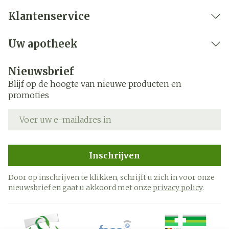
Klantenservice
Uw apotheek
Nieuwsbrief
Blijf op de hoogte van nieuwe producten en
promoties
E-mail adres
Inschrijven
Door op inschrijven te klikken, schrijft u zich in voor onze
nieuwsbrief en gaat u akkoord met onze
privacy policy
.