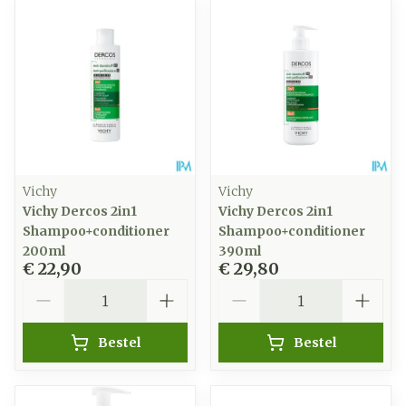
Vichy
Vichy
Vichy Dercos 2in1
Vichy Dercos 2in1
Shampoo+conditioner
Shampoo+conditioner
200ml
390ml
€ 22,90
€ 29,80
Aantal
Aantal
Bestel
Bestel