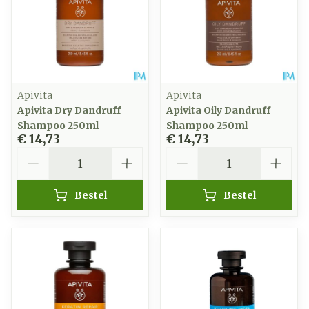
Apivita
Apivita
Apivita Dry Dandruff
Apivita Oily Dandruff
Shampoo 250ml
Shampoo 250ml
€ 14,73
€ 14,73
Aantal
Aantal
Bestel
Bestel