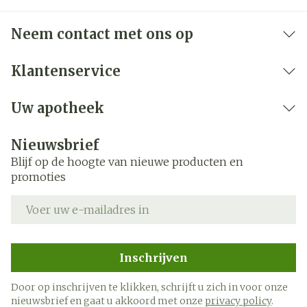
Neem contact met ons op
Klantenservice
Uw apotheek
Nieuwsbrief
Blijf op de hoogte van nieuwe producten en
promoties
E-mail adres
Inschrijven
Door op inschrijven te klikken, schrijft u zich in voor onze
nieuwsbrief en gaat u akkoord met onze
privacy policy
.