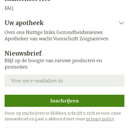
FAQ
Uw apotheek
Over ons
Nuttige links
Gezondheidsnieuws
Apotheker van wacht
Voorschrift
Zorgtarieven
Nieuwsbrief
Blijf op de hoogte van nieuwe producten en
promoties
E-mail adres
Inschrijven
Door op inschrijven te klikken, schrijft u zich in voor onze
nieuwsbrief en gaat u akkoord met onze
privacy policy
.