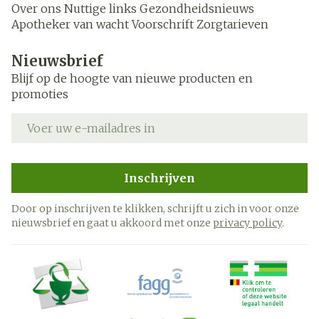
Over ons
Nuttige links
Gezondheidsnieuws
Apotheker van wacht
Voorschrift
Zorgtarieven
Nieuwsbrief
Blijf op de hoogte van nieuwe producten en
promoties
E-mail adres
Inschrijven
Door op inschrijven te klikken, schrijft u zich in voor onze
nieuwsbrief en gaat u akkoord met onze
privacy policy
.