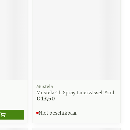
Mustela
Mustela Ch Spray Luierwissel 75ml
€ 13,50
Niet beschikbaar