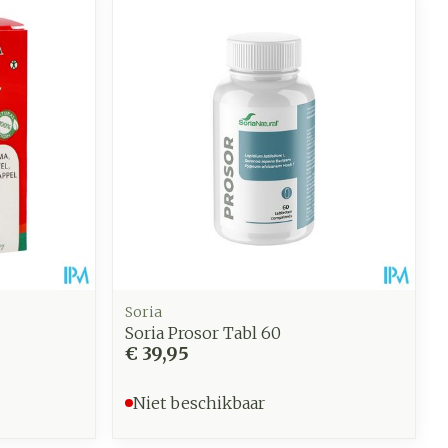
Soria
Soria Prosor Tabl 60
€ 39,95
Niet beschikbaar