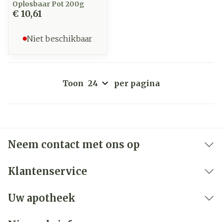
Oplosbaar Pot 200g
€ 10,61
Niet beschikbaar
Toon
per pagina
Neem contact met ons op
Klantenservice
Uw apotheek