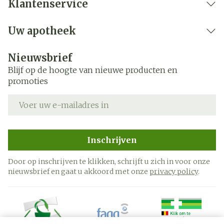
Klantenservice
Uw apotheek
Nieuwsbrief
Blijf op de hoogte van nieuwe producten en
promoties
E-mail adres
Inschrijven
Door op inschrijven te klikken, schrijft u zich in voor onze
nieuwsbrief en gaat u akkoord met onze
privacy policy
.