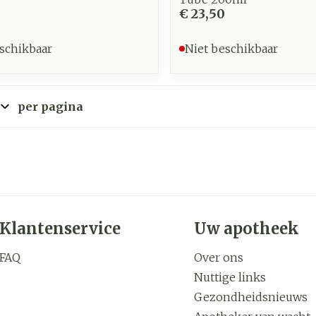
€ 23,50
schikbaar
Niet beschikbaar
per pagina
Klantenservice
Uw apotheek
FAQ
Over ons
Nuttige links
Gezondheidsnieuws