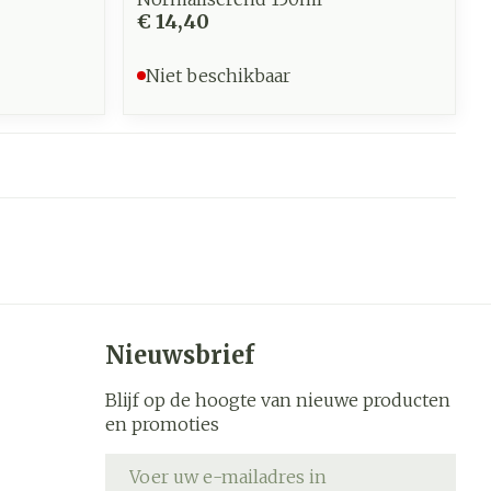
€ 14,40
Niet beschikbaar
Nieuwsbrief
Blijf op de hoogte van nieuwe producten
en promoties
E-mail adres