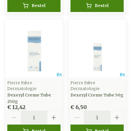
Bestel
Bestel
Pierre Fabre
Pierre Fabre
Dermatologie
Dermatologie
Dexeryl Creme Tube
Dexeryl Creme Tube 50g
250g
€ 12,42
€ 6,50
Aantal
Aantal