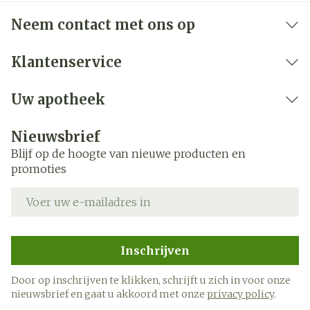
Neem contact met ons op
Klantenservice
Uw apotheek
Nieuwsbrief
Blijf op de hoogte van nieuwe producten en
promoties
E-mail adres
Inschrijven
Door op inschrijven te klikken, schrijft u zich in voor onze
nieuwsbrief en gaat u akkoord met onze
privacy policy
.