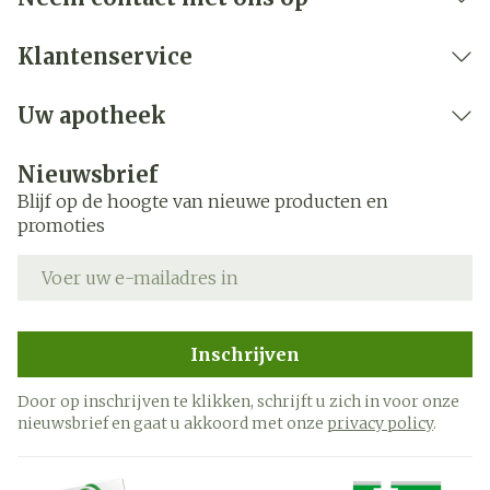
Klantenservice
Uw apotheek
Nieuwsbrief
Blijf op de hoogte van nieuwe producten en
promoties
E-mail adres
Inschrijven
Door op inschrijven te klikken, schrijft u zich in voor onze
nieuwsbrief en gaat u akkoord met onze
privacy policy
.