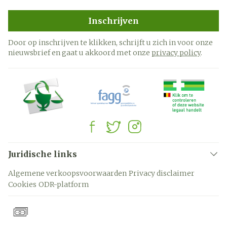
Inschrijven
Door op inschrijven te klikken, schrijft u zich in voor onze
nieuwsbrief en gaat u akkoord met onze
privacy policy
.
Juridische links
Algemene verkoopsvoorwaarden
Privacy disclaimer
Cookies
ODR-platform