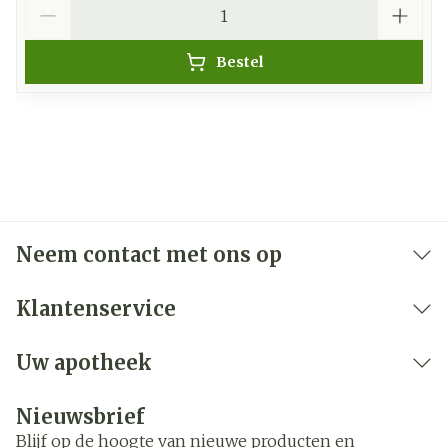
Aantal
Bestel
Neem contact met ons op
Klantenservice
Uw apotheek
Nieuwsbrief
Blijf op de hoogte van nieuwe producten en