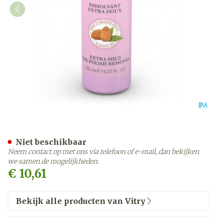
Dissolvant Extra Zacht 15
Niet beschikbaar
Neem contact op met ons via telefoon of e-mail, dan bekijken
we samen de mogelijkheden.
€ 10,61
Bekijk alle producten van Vitry