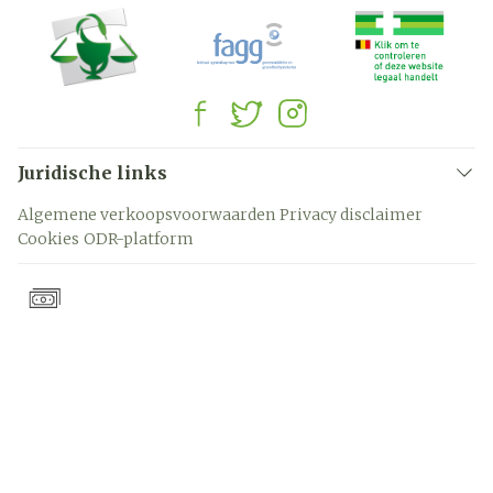
Juridische links
Algemene verkoopsvoorwaarden
Privacy disclaimer
Cookies
ODR-platform