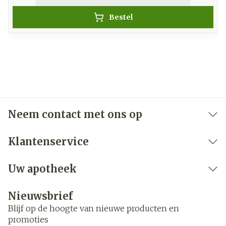
Bestel
Neem contact met ons op
Klantenservice
Uw apotheek
Nieuwsbrief
Blijf op de hoogte van nieuwe producten en
promoties