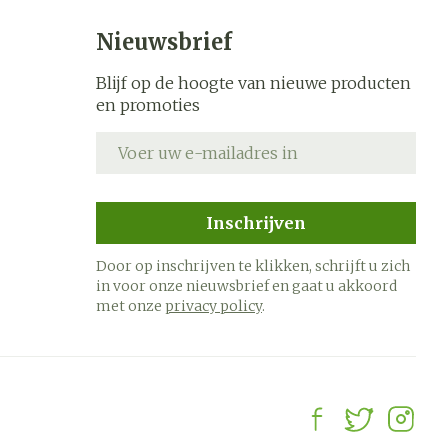
Nieuwsbrief
Blijf op de hoogte van nieuwe producten
en promoties
E-mail adres
Inschrijven
Door op inschrijven te klikken, schrijft u zich
in voor onze nieuwsbrief en gaat u akkoord
met onze
privacy policy
.