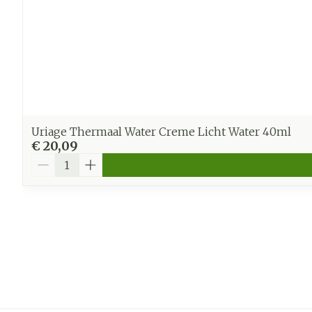
Uriage Thermaal Water Creme Licht Water 40ml
€ 20,09
Aantal