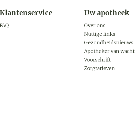
Klantenservice
Uw apotheek
FAQ
Over ons
Nuttige links
Gezondheidsnieuws
Apotheker van wacht
Voorschrift
Zorgtarieven