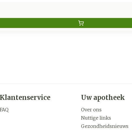
Klantenservice
Uw apotheek
FAQ
Over ons
Nuttige links
Gezondheidsnieuws