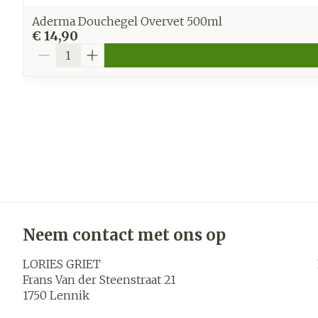
Aderma Douchegel Overvet 500ml
€ 14,90
Aantal
Neem contact met ons op
LORIES GRIET
Frans Van der Steenstraat 21
1750
Lennik