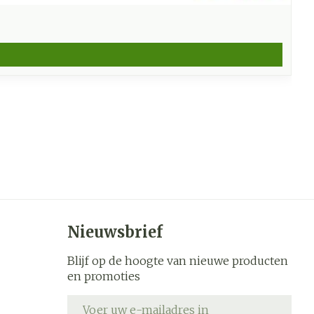
Nieuwsbrief
Blijf op de hoogte van nieuwe producten
en promoties
E-mail adres