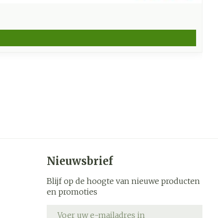
Nieuwsbrief
Blijf op de hoogte van nieuwe producten
en promoties
E-mail adres