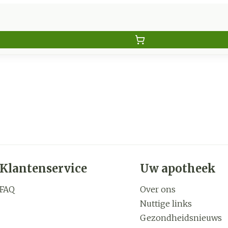
Klantenservice
Uw apotheek
FAQ
Over ons
Nuttige links
Gezondheidsnieuws