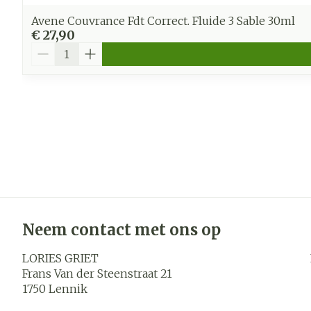
Avene Couvrance Fdt Correct. Fluide 3 Sable 30ml
€ 27,90
Aantal
Neem contact met ons op
LORIES GRIET
Frans Van der Steenstraat 21
1750
Lennik