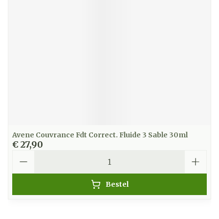
Avene Couvrance Fdt Correct. Fluide 3 Sable 30ml
€ 27,90
Aantal
Bestel