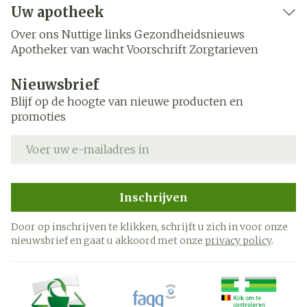
Uw apotheek
Over ons
Nuttige links
Gezondheidsnieuws
Apotheker van wacht
Voorschrift
Zorgtarieven
Nieuwsbrief
Blijf op de hoogte van nieuwe producten en
promoties
E-mail adres
Inschrijven
Door op inschrijven te klikken, schrijft u zich in voor onze
nieuwsbrief en gaat u akkoord met onze
privacy policy
.