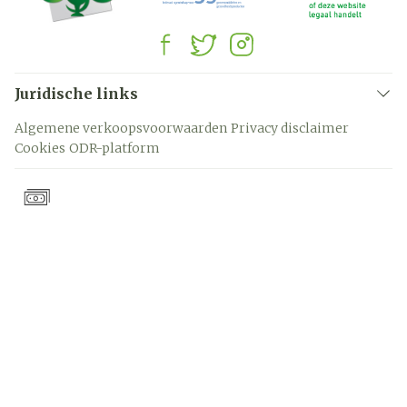
Juridische links
Algemene verkoopsvoorwaarden
Privacy disclaimer
Cookies
ODR-platform