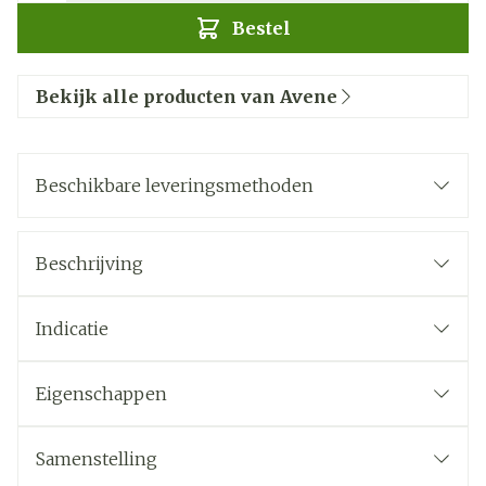
Bestel
Bekijk alle producten van Avene
Beschikbare leveringsmethoden
Beschrijving
Indicatie
Eigenschappen
Samenstelling