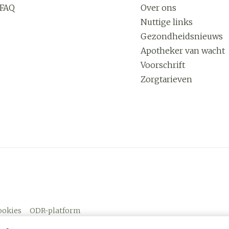
FAQ
Over ons
Nuttige links
Gezondheidsnieuws
Apotheker van wacht
Voorschrift
Zorgtarieven
ookies
ODR-platform