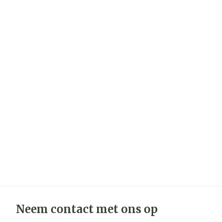
Neem contact met ons op