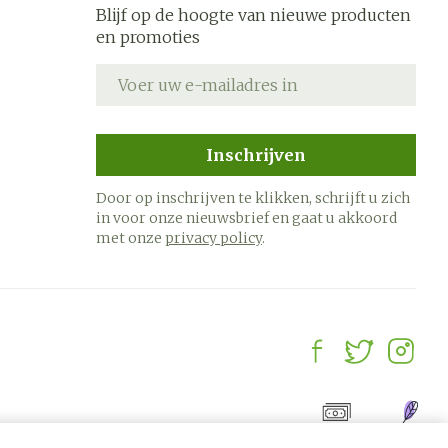
Blijf op de hoogte van nieuwe producten
en promoties
E-mail adres
Inschrijven
Door op inschrijven te klikken, schrijft u zich
in voor onze nieuwsbrief en gaat u akkoord
met onze
privacy policy
.