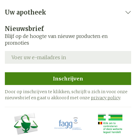
Uw apotheek
Nieuwsbrief
Blijf op de hoogte van nieuwe producten en
promoties
E-mail adres
Inschrijven
Door op inschrijven te klikken, schrijft u zich in voor onze
nieuwsbrief en gaat u akkoord met onze
privacy policy
.