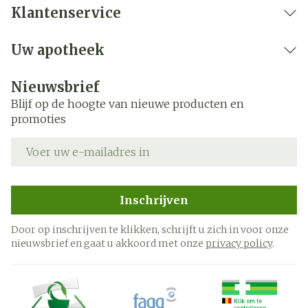
Klantenservice
Uw apotheek
Nieuwsbrief
Blijf op de hoogte van nieuwe producten en
promoties
E-mail adres
Inschrijven
Door op inschrijven te klikken, schrijft u zich in voor onze
nieuwsbrief en gaat u akkoord met onze
privacy policy
.