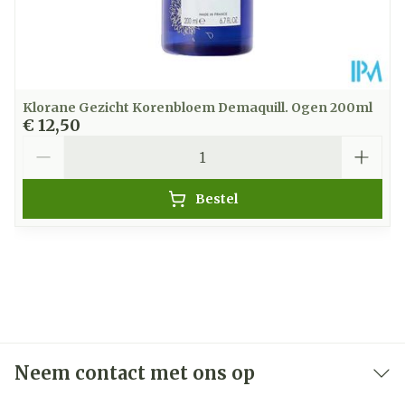
Klorane Gezicht Korenbloem Demaquill. Ogen 200ml
€ 12,50
Aantal
Bestel
Neem contact met ons op